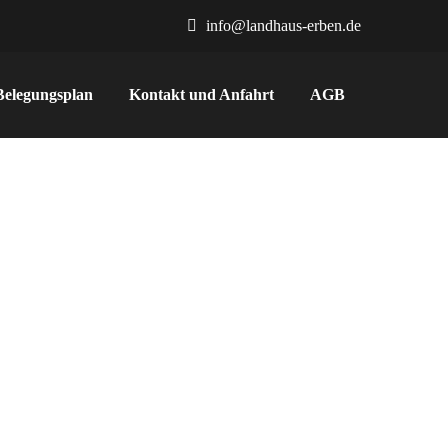
info@landhaus-erben.de
Belegungsplan
Kontakt und Anfahrt
AGB