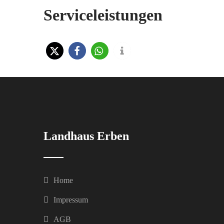
Serviceleistungen
Landhaus Erben
Home
Impressum
AGB