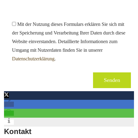
Mit der Nutzung dieses Formulars erklären Sie sich mit
der Speicherung und Verarbeitung Ihrer Daten durch diese
Website einverstanden. Detaillierte Informationen zum
Umgang mit Nutzerdaten finden Sie in unserer
Datenschutzerklärung
.
Kontakt