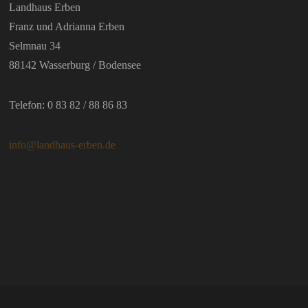
Landhaus Erben
Franz und Adrianna Erben
Selmnau 34
88142 Wasserburg / Bodensee
Telefon: 0 83 82 / 88 86 83
info@landhaus-erben.de