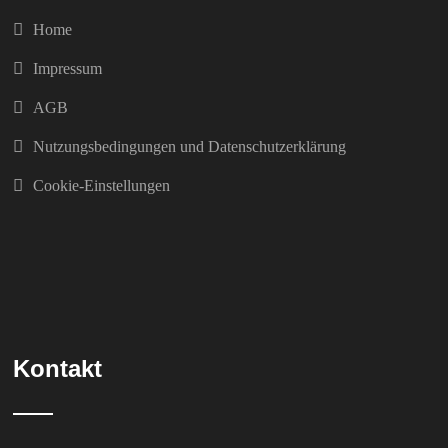
Home
Impressum
AGB
Nutzungsbedingungen und Datenschutzerklärung
Cookie-Einstellungen
Kontakt