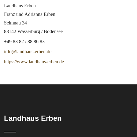
Landhaus Erben
Franz und Adrianna Erben
Selmnau 34
88142 Wasserburg / Bodensee
+49 83 82 / 88 86 83
info@landhaus-erben.de
https://www.landhaus-erben.de
Landhaus Erben