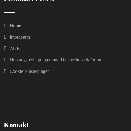
Home
Impressum
AGB
Nutzungsbedingungen und Datenschutzerklärung
Cookie-Einstellungen
Kontakt