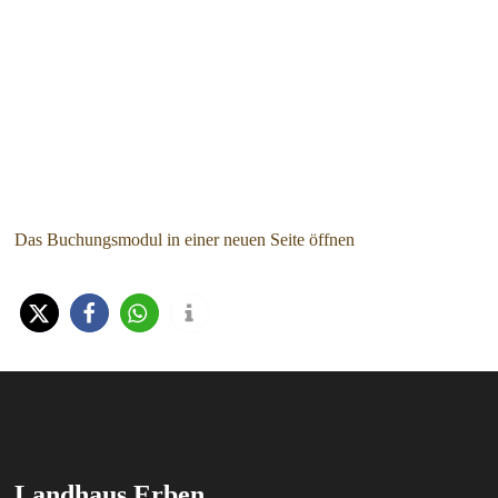
Das Buchungsmodul in einer neuen Seite öffnen
Landhaus Erben